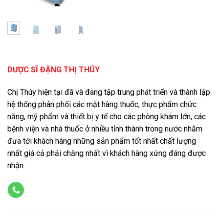
DƯỢC SĨ ĐẶNG THỊ THÚY
Chị Thúy hiện tại đã và đang tập trung phát triển và thành lập
hệ thống phân phối các mặt hàng thuốc, thực phẩm chức
năng, mỹ phẩm và thiết bị y tế cho các phòng khám lớn, các
bệnh viện và nhà thuốc ở nhiều tỉnh thành trong nước nhằm
đưa tới khách hàng những sản phẩm tốt nhất chất lượng
nhất giá cả phải chăng nhất vì khách hàng xứng đáng được
nhận.