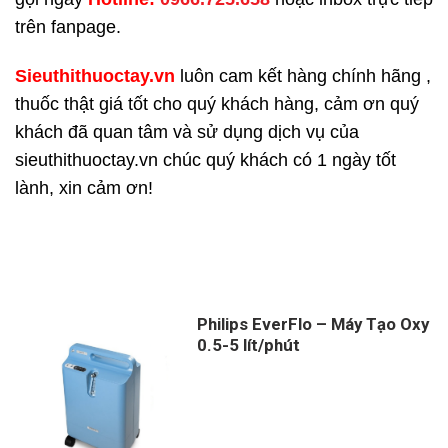
trên fanpage.
Sieuthithuoctay.vn
luôn cam kết hàng chính hãng ,
thuốc thật giá tốt cho quý khách hàng, cảm ơn quý
khách đã quan tâm và sử dụng dịch vụ của
sieuthithuoctay.vn chúc quý khách có 1 ngày tốt
lành, xin cảm ơn!
Philips EverFlo – Máy Tạo Oxy
0.5-5 lít/phút