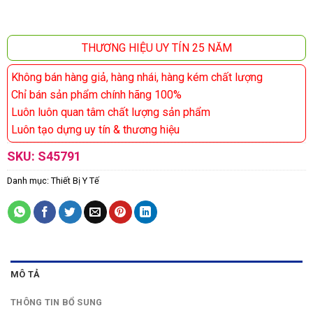
THƯƠNG HIỆU UY TÍN 25 NĂM
Không bán hàng giả, hàng nhái, hàng kém chất lượng
Chỉ bán sản phẩm chính hãng 100%
Luôn luôn quan tâm chất lượng sản phẩm
Luôn tạo dựng uy tín & thương hiệu
SKU:
S45791
Danh mục:
Thiết Bị Y Tế
MÔ TẢ
THÔNG TIN BỔ SUNG