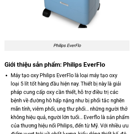
Philips EverFlo
Giới thiệu sản phẩm: Philips EverFlo
Máy tạo oxy Philips EverFlo là loại máy tạo oxy
loại 5 lít tốt hàng đầu hiện nay. Thiết bị này là giải
pháp cung cấp oxy cần thiết, hỗ trợ điều trị các
bệnh về đường hô hấp nặng như bị phổi tắc nghẽn
mãn tính, viêm phổi, ung thư phổi… những người thở
không hiệu quả, người lớn tuổi… Everflo là sản phẩm
của thương hiệu nổi Philips, đến từ Mỹ. Với nhiều ưu