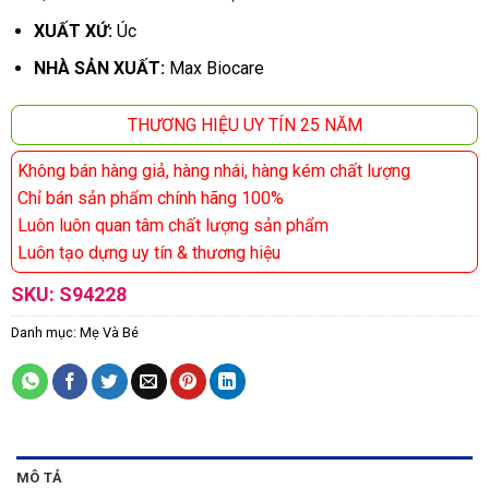
XUẤT XỨ:
Úc
NHÀ SẢN XUẤT:
Max Biocare
THƯƠNG HIỆU UY TÍN 25 NĂM
Không bán hàng giả, hàng nhái, hàng kém chất lượng
Chỉ bán sản phẩm chính hãng 100%
Luôn luôn quan tâm chất lượng sản phẩm
Luôn tạo dựng uy tín & thương hiệu
SKU:
S94228
Danh mục:
Mẹ Và Bé
MÔ TẢ