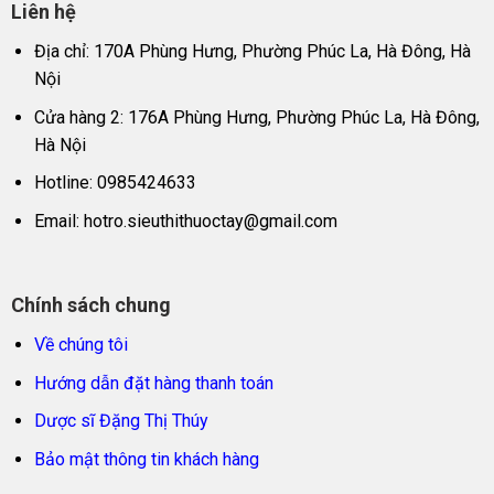
Liên hệ
Địa chỉ: 170A Phùng Hưng, Phường Phúc La, Hà Đông, Hà
Nội
Cửa hàng 2: 176A Phùng Hưng, Phường Phúc La, Hà Đông,
Hà Nội
Hotline: 0985424633
Email:
hotro.sieuthithuoctay@gmail.com
Chính sách chung
Về chúng tôi
Hướng dẫn đặt hàng thanh toán
Dược sĩ Đặng Thị Thúy
Bảo mật thông tin khách hàng