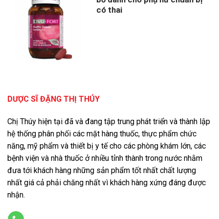
có thai
DƯỢC SĨ ĐẶNG THỊ THÚY
Chị Thúy hiện tại đã và đang tập trung phát triển và thành lập
hệ thống phân phối các mặt hàng thuốc, thực phẩm chức
năng, mỹ phẩm và thiết bị y tế cho các phòng khám lớn, các
bệnh viện và nhà thuốc ở nhiều tỉnh thành trong nước nhằm
đưa tới khách hàng những sản phẩm tốt nhất chất lượng
nhất giá cả phải chăng nhất vì khách hàng xứng đáng được
nhận.