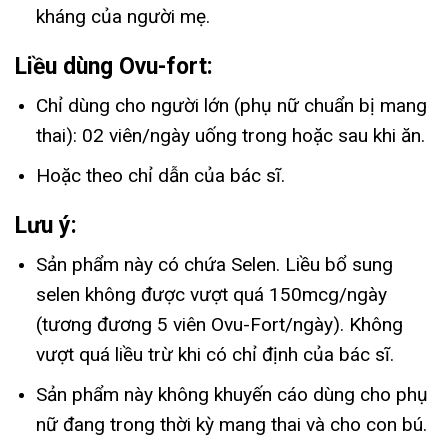
kháng của người mẹ.
Liều dùng Ovu-fort:
Chỉ dùng cho người lớn (phụ nữ chuẩn bị mang
thai): 02 viên/ngày uống trong hoặc sau khi ăn.
Hoặc theo chỉ dẫn của bác sĩ.
Lưu ý:
Sản phẩm này có chứa Selen. Liều bổ sung
selen không được vượt quá 150mcg/ngày
(tương đương 5 viên Ovu-Fort/ngày). Không
vượt quá liều trừ khi có chỉ định của bác sĩ.
​Sản phẩm này không khuyến cáo dùng cho phụ
nữ đang trong thời kỳ mang thai và cho con bú.