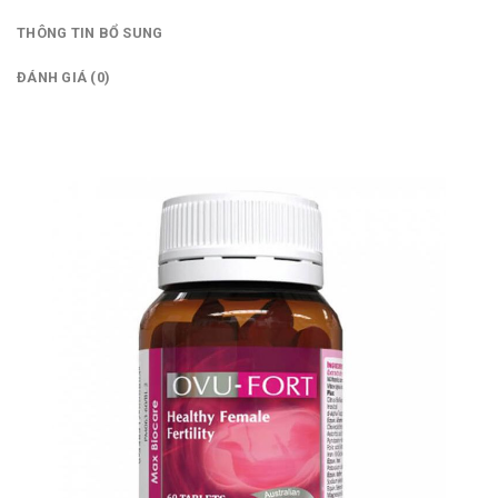
THÔNG TIN BỔ SUNG
ĐÁNH GIÁ (0)