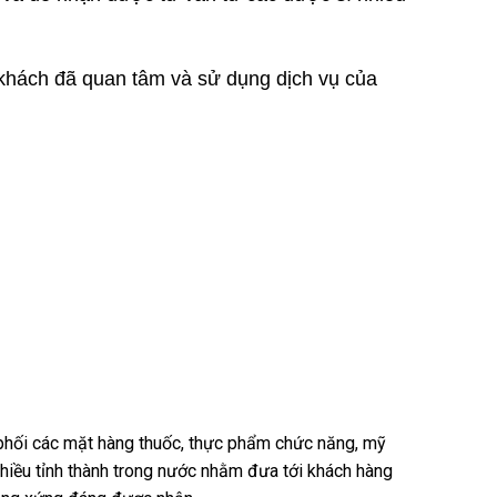
 khách đã quan tâm và sử dụng dịch vụ của
n phối các mặt hàng thuốc, thực phẩm chức năng, mỹ
nhiều tỉnh thành trong nước nhằm đưa tới khách hàng