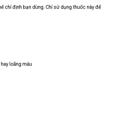
ể chỉ định bạn dùng. Chỉ sử dụng thuốc này để
) hay loãng máu