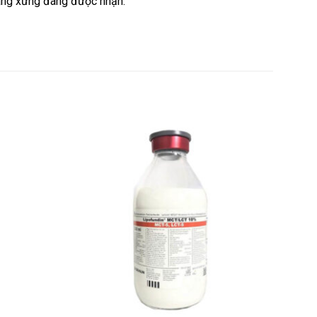
hàng xứng đáng được nhận.