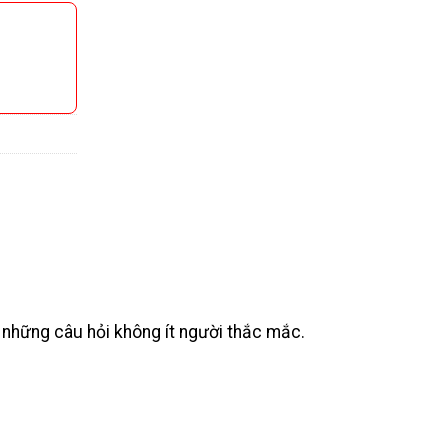
 những câu hỏi không ít người thắc mắc.