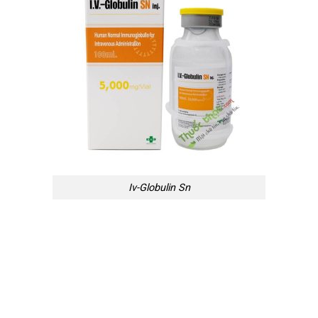
Iv-Globulin Sn