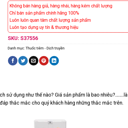
Không bán hàng giả, hàng nhái, hàng kém chất lượng
Chỉ bán sản phẩm chính hãng 100%
Luôn luôn quan tâm chất lượng sản phẩm
Luôn tạo dựng uy tín & thương hiệu
SKU:
S37556
Danh mục:
Thuốc tiêm - Dịch truyền
ch sử dụng như thế nào? Giá sản phẩm là bao nhiêu?……..là
iải đáp thắc mắc cho quý khách hàng những thắc mắc trên.