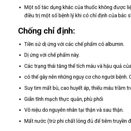
Một số tác dụng khác của thuốc không được liệ
điều trị một số bệnh lý khi có chỉ định của bác s
Chống chỉ định:
Tiền sử dị ứng với các chế phẩm có albumin.
Dị ứng với chế phẩm này.
Các trạng thái tăng thể tích máu và hậu quả của
có thể gây nên những nguy cơ cho người bệnh. 
Suy tim mất bù, cao huyết áp, thiếu máu trầm tr
Giãn tĩnh mạch thực quản, phù phổi
Vô niệu do nguyên nhân tại thận và sau thận.
Mất nước (trừ phi chất lỏng đủ để tiêm truyền đ