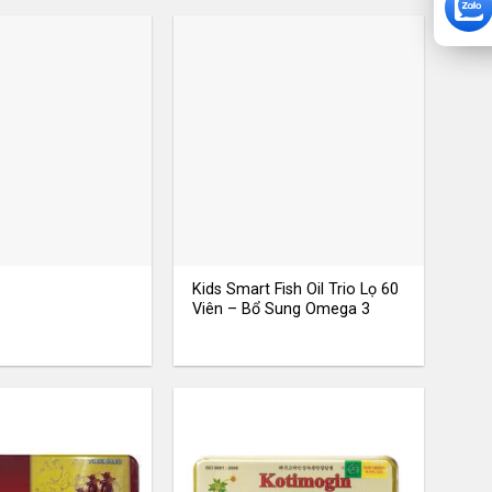
Kids Smart Fish Oil Trio Lọ 60
Viên – Bổ Sung Omega 3