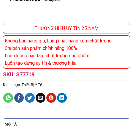
THƯƠNG HIỆU UY TÍN 25 NĂM
Không bán hàng giả, hàng nhái, hàng kém chất lượng
Chỉ bán sản phẩm chính hãng 100%
Luôn luôn quan tâm chất lượng sản phẩm
Luôn tạo dựng uy tín & thương hiệu
SKU:
S77719
Danh mục:
Thiết Bị Y Tế
MÔ TẢ