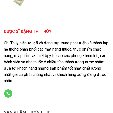
DƯỢC SĨ ĐẶNG THỊ THÚY
Chị Thúy hiện tại đã và đang tập trung phát triển và thành lập
hệ thống phân phối các mặt hàng thuốc, thực phẩm chức
năng, mỹ phẩm và thiết bị y tế cho các phòng khám lớn, các
bệnh viện và nhà thuốc ở nhiều tỉnh thành trong nước nhằm
đưa tới khách hàng những sản phẩm tốt nhất chất lượng
nhất giá cả phải chăng nhất vì khách hàng xứng đáng được
nhận.
SẢN PHẨM TƯƠNG TỰ