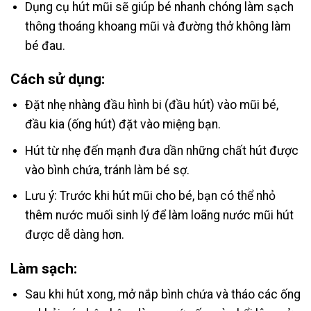
Dụng cụ hút mũi sẽ giúp bé nhanh chóng làm sạch
thông thoáng khoang mũi và đường thở không làm
bé đau.
Cách sử dụng:
Đặt nhẹ nhàng đầu hình bi (đầu hút) vào mũi bé,
đầu kia (ống hút) đặt vào miệng bạn.
Hút từ nhẹ đến mạnh đưa dần những chất hút được
vào bình chứa, tránh làm bé sợ.
Lưu ý: Trước khi hút mũi cho bé, bạn có thể nhỏ
thêm nước muối sinh lý để làm loãng nước mũi hút
được dễ dàng hơn.
Làm sạch:
Sau khi hút xong, mở nắp bình chứa và tháo các ống