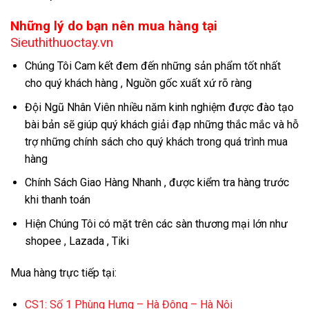
Những lý do bạn nên mua hàng tại
Sieuthithuoctay.vn
Chúng Tôi Cam kết đem đến những sản phẩm tốt nhất
cho quý khách hàng , Nguồn gốc xuất xứ rõ ràng
Đội Ngũ Nhân Viên nhiều năm kinh nghiệm được đào tạo
bài bản sẽ giúp quý khách giải đạp những thắc mắc và hỗ
trợ những chính sách cho quý khách trong quá trình mua
hàng
Chính Sách Giao Hàng Nhanh , được kiểm tra hàng trước
khi thanh toán
Hiện Chúng Tôi có mặt trên các sàn thương mại lớn như
shopee , Lazada , Tiki
Mua hàng trực tiếp tại:
CS1:
Số 1 Phùng Hưng – Hà Đông – Hà Nội