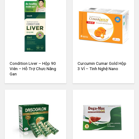
Condition Liver – Hộp 90
Curcumin Cumar Gold Hộp
Viên – Hỗ Trợ Chưc Năng
3 Vỉ – Tinh Nghệ Nano
Gan