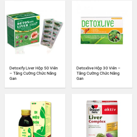
Detoxify Liver Hộp 50 Viên
Detoxlive Hộp 30 Viên –
– Tăng Cường Chức Năng
Tăng Cường Chức Năng
Gan
Gan