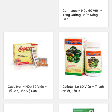
Carmanus – Hộp 60 Viên –
Tăng Cường Chức Năng
Gan
Casoliver – Hộp 60 Viên –
Cellutan Lọ 60 Viên – Thanh
Bổ Gan, Bảo Vệ Gan
Nhiệt, Tán ứ