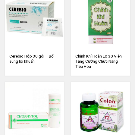
Cerebio Hộp 30 gói – Bổ
Chính Khí Hoàn Lọ 30 Viên –
sung lợi khuẩn
Tăng Cường Chức Năng
Tiêu Hóa